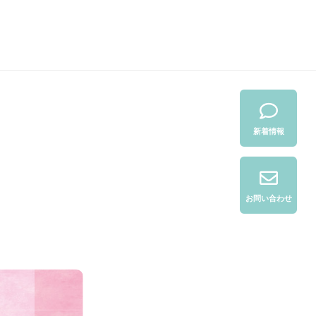
新着情報
お問い合わせ