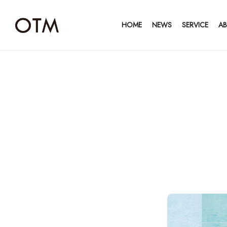
HOME
NEWS
SERVICE
A