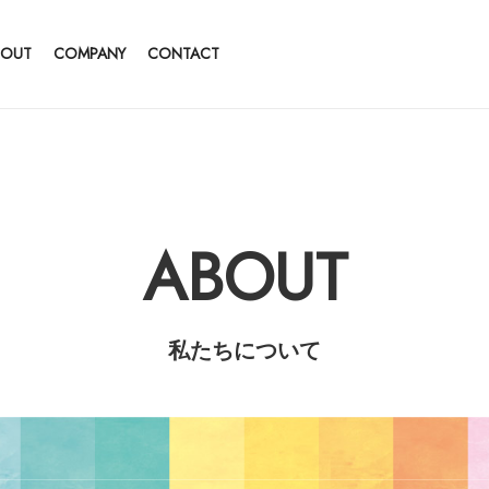
BOUT
COMPANY
CONTACT
ABOUT
私たちについて